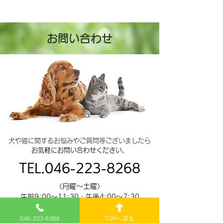
お問い合わせ
犬や猫に関するお悩みやご質問等ございましたら
お気軽にお問い合わせください。
TEL.046-223-8268
〈月曜～土曜〉
午前9:00～11:30・午後4:00～7:30
〈日曜〉午前9:00～11:30
046-223-8268
TOPへ戻る