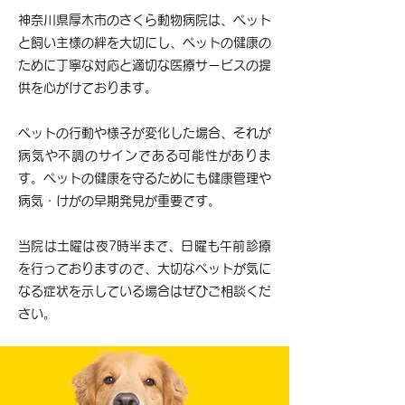
神奈川県厚木市のさくら動物病院は、ペット
と飼い主様の絆を大切にし、ペットの健康の
ために丁寧な対応と適切な医療サービスの提
供を心がけております。
ペットの行動や様子が変化した場合、それが
病気や不調のサインである可能性がありま
す。ペットの健康を守るためにも健康管理や
病気・けがの早期発見が重要です。
当院は土曜は夜7時半まで、日曜も午前診療
を行っておりますので、大切なペットが気に
なる症状を示している場合はぜひご相談くだ
さい。