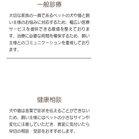
一般診療
大切な家族の一員であるペットの犬や猫と飼
い主様のお悩みに対応するため、幅広い医療
サービスを提供できる環境を整えておりま
す。治療に必要な時間を確保するため、飼い
主様とのコミュニケーションを重視しており
ます。
02
健康相談
犬や猫は言葉で症状を伝えることができない
ため、飼い主様にはペットの小さなサインや
変化に注意していただき、異変に気付いたら
早目の相談・受診をおすすめします。